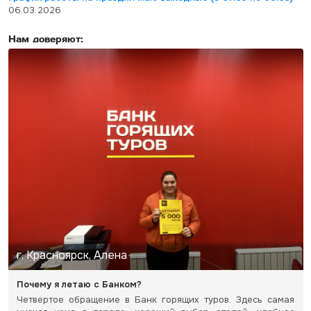
06.03.2026
Нам доверяют:
г. Красноярск, Алена
Почему я летаю с Банком?
Четвертое обращение в Банк горящих туров. Здесь самая