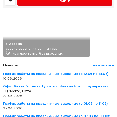
Найти
г. Астана
сервис сравнения цен на туры
-круглосуточно, без выходных
Новости
показать все
График работы на праздничные выходные (с 12.06 по 14.06)
10.06.2026
Офис Банка Горящих Туров в г. Нижний Новгород переехал:
ТЦ "Мега", 1 этаж
22.05.2026
График работы на праздничные выходные (с 01.05 по 11.05)
27.04.2026
График работы на праздничные выходные (с 07.03 по 09.03)