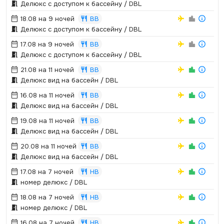
Делюкс с доступом к бассейну / DBL
18.08 на 9 ночей
BB
Делюкс с доступом к бассейну / DBL
17.08 на 9 ночей
BB
Делюкс с доступом к бассейну / DBL
21.08 на 11 ночей
BB
Делюкс вид на бассейн / DBL
16.08 на 11 ночей
BB
Делюкс вид на бассейн / DBL
19.08 на 11 ночей
BB
Делюкс вид на бассейн / DBL
20.08 на 11 ночей
BB
Делюкс вид на бассейн / DBL
17.08 на 7 ночей
HB
номер делюкс / DBL
18.08 на 7 ночей
HB
номер делюкс / DBL
16.08 на 7 ночей
HB