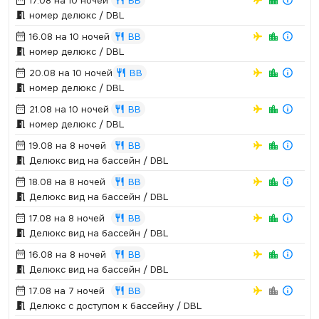
17.08 на 10 ночей
BB
номер делюкс / DBL
16.08 на 10 ночей
BB
номер делюкс / DBL
20.08 на 10 ночей
BB
номер делюкс / DBL
21.08 на 10 ночей
BB
номер делюкс / DBL
19.08 на 8 ночей
BB
Делюкс вид на бассейн / DBL
18.08 на 8 ночей
BB
Делюкс вид на бассейн / DBL
17.08 на 8 ночей
BB
Делюкс вид на бассейн / DBL
16.08 на 8 ночей
BB
Делюкс вид на бассейн / DBL
17.08 на 7 ночей
BB
Делюкс с доступом к бассейну / DBL