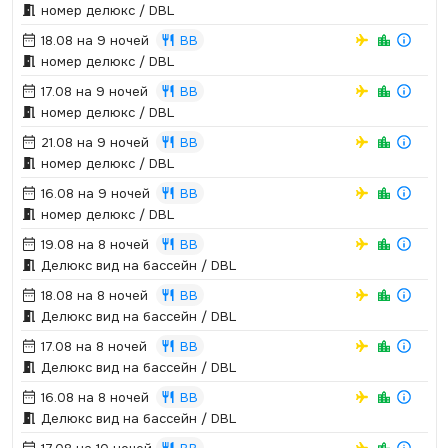
номер делюкс / DBL
18.08 на 9 ночей
BB
номер делюкс / DBL
17.08 на 9 ночей
BB
номер делюкс / DBL
21.08 на 9 ночей
BB
номер делюкс / DBL
16.08 на 9 ночей
BB
номер делюкс / DBL
19.08 на 8 ночей
BB
Делюкс вид на бассейн / DBL
18.08 на 8 ночей
BB
Делюкс вид на бассейн / DBL
17.08 на 8 ночей
BB
Делюкс вид на бассейн / DBL
16.08 на 8 ночей
BB
Делюкс вид на бассейн / DBL