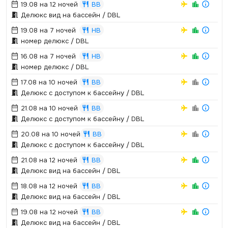
19.08 на 12 ночей
BB
Делюкс вид на бассейн / DBL
19.08 на 7 ночей
HB
номер делюкс / DBL
16.08 на 7 ночей
HB
номер делюкс / DBL
17.08 на 10 ночей
BB
Делюкс с доступом к бассейну / DBL
21.08 на 10 ночей
BB
Делюкс с доступом к бассейну / DBL
20.08 на 10 ночей
BB
Делюкс с доступом к бассейну / DBL
21.08 на 12 ночей
BB
Делюкс вид на бассейн / DBL
18.08 на 12 ночей
BB
Делюкс вид на бассейн / DBL
19.08 на 12 ночей
BB
Делюкс вид на бассейн / DBL