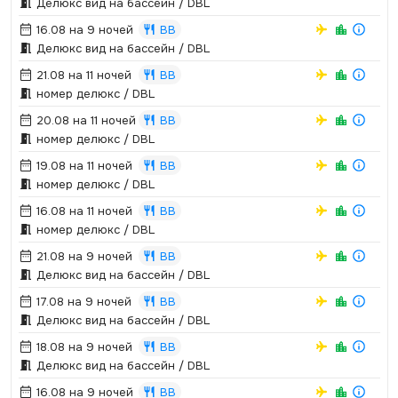
Делюкс вид на бассейн / DBL
16.08 на 9 ночей
BB
Делюкс вид на бассейн / DBL
21.08 на 11 ночей
BB
номер делюкс / DBL
20.08 на 11 ночей
BB
номер делюкс / DBL
19.08 на 11 ночей
BB
номер делюкс / DBL
16.08 на 11 ночей
BB
номер делюкс / DBL
21.08 на 9 ночей
BB
Делюкс вид на бассейн / DBL
17.08 на 9 ночей
BB
Делюкс вид на бассейн / DBL
18.08 на 9 ночей
BB
Делюкс вид на бассейн / DBL
16.08 на 9 ночей
BB