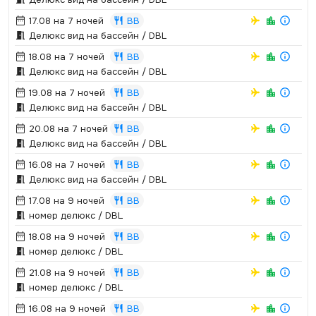
17.08 на 7 ночей
BB
Делюкс вид на бассейн / DBL
18.08 на 7 ночей
BB
Делюкс вид на бассейн / DBL
19.08 на 7 ночей
BB
Делюкс вид на бассейн / DBL
20.08 на 7 ночей
BB
Делюкс вид на бассейн / DBL
16.08 на 7 ночей
BB
Делюкс вид на бассейн / DBL
17.08 на 9 ночей
BB
номер делюкс / DBL
18.08 на 9 ночей
BB
номер делюкс / DBL
21.08 на 9 ночей
BB
номер делюкс / DBL
16.08 на 9 ночей
BB