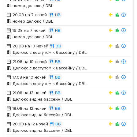
номер делюкс / DBL
20.08 на 7 ночей
HB
номер делюкс / DBL
19.08 на 7 ночей
HB
номер делюкс / DBL
20.08 на 10 ночей
BB
Делюкс с доступом к бассейну / DBL
21.08 на 10 ночей
BB
Делюкс с доступом к бассейну / DBL
17.08 на 10 ночей
BB
Делюкс с доступом к бассейну / DBL
21.08 на 12 ночей
BB
Делюкс вид на бассейн / DBL
18.08 на 12 ночей
BB
Делюкс вид на бассейн / DBL
20.08 на 12 ночей
BB
Делюкс вид на бассейн / DBL