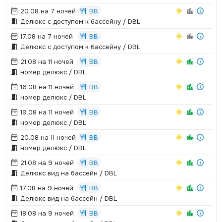
20.08 на 7 ночей
BB
Делюкс с доступом к бассейну / DBL
17.08 на 7 ночей
BB
Делюкс с доступом к бассейну / DBL
21.08 на 11 ночей
BB
номер делюкс / DBL
16.08 на 11 ночей
BB
номер делюкс / DBL
19.08 на 11 ночей
BB
номер делюкс / DBL
20.08 на 11 ночей
BB
номер делюкс / DBL
21.08 на 9 ночей
BB
Делюкс вид на бассейн / DBL
17.08 на 9 ночей
BB
Делюкс вид на бассейн / DBL
18.08 на 9 ночей
BB