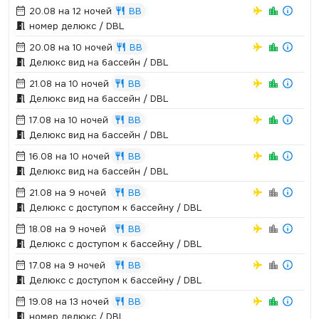
20.08 на 12 ночей
BB
номер делюкс / DBL
20.08 на 10 ночей
BB
Делюкс вид на бассейн / DBL
21.08 на 10 ночей
BB
Делюкс вид на бассейн / DBL
17.08 на 10 ночей
BB
Делюкс вид на бассейн / DBL
16.08 на 10 ночей
BB
Делюкс вид на бассейн / DBL
21.08 на 9 ночей
BB
Делюкс с доступом к бассейну / DBL
18.08 на 9 ночей
BB
Делюкс с доступом к бассейну / DBL
17.08 на 9 ночей
BB
Делюкс с доступом к бассейну / DBL
19.08 на 13 ночей
BB
номер делюкс / DBL