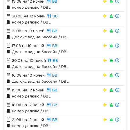
19.08 на 12 ночей
BB
номер делюкс / DBL
20.08 на 12 ночей
BB
номер делюкс / DBL
21.08 на 10 ночей
BB
Делюкс вид на бассейн / DBL
17.08 на 10 ночей
BB
Делюкс вид на бассейн / DBL
20.08 на 10 ночей
BB
Делюкс вид на бассейн / DBL
16.08 на 10 ночей
BB
Делюкс вид на бассейн / DBL
19.08 на 12 ночей
BB
номер делюкс / DBL
18.08 на 12 ночей
BB
номер делюкс / DBL
21.08 на 12 ночей
BB
номер делюкс / DBL