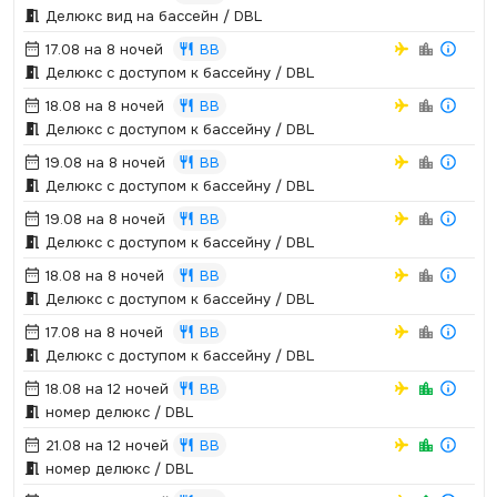
Делюкс вид на бассейн / DBL
17.08 на 8 ночей
BB
Делюкс с доступом к бассейну / DBL
18.08 на 8 ночей
BB
Делюкс с доступом к бассейну / DBL
19.08 на 8 ночей
BB
Делюкс с доступом к бассейну / DBL
19.08 на 8 ночей
BB
Делюкс с доступом к бассейну / DBL
18.08 на 8 ночей
BB
Делюкс с доступом к бассейну / DBL
17.08 на 8 ночей
BB
Делюкс с доступом к бассейну / DBL
18.08 на 12 ночей
BB
номер делюкс / DBL
21.08 на 12 ночей
BB
номер делюкс / DBL