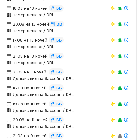
18.08 на 13 ночей
BB
номер делюкс / DBL
20.08 на 13 ночей
BB
номер делюкс / DBL
17.08 на 13 ночей
BB
номер делюкс / DBL
21.08 на 13 ночей
BB
номер делюкс / DBL
21.08 на 11 ночей
BB
Делюкс вид на бассейн / DBL
16.08 на 11 ночей
BB
Делюкс вид на бассейн / DBL
19.08 на 11 ночей
BB
Делюкс вид на бассейн / DBL
20.08 на 11 ночей
BB
Делюкс вид на бассейн / DBL
21.08 на 9 ночей
BB