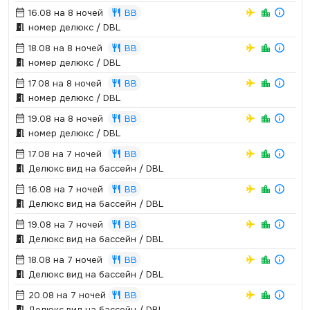
16.08 на 8 ночей
BB
номер делюкс / DBL
18.08 на 8 ночей
BB
номер делюкс / DBL
17.08 на 8 ночей
BB
номер делюкс / DBL
19.08 на 8 ночей
BB
номер делюкс / DBL
17.08 на 7 ночей
BB
Делюкс вид на бассейн / DBL
16.08 на 7 ночей
BB
Делюкс вид на бассейн / DBL
19.08 на 7 ночей
BB
Делюкс вид на бассейн / DBL
18.08 на 7 ночей
BB
Делюкс вид на бассейн / DBL
20.08 на 7 ночей
BB
Делюкс вид на бассейн / DBL