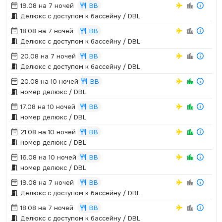
19.08 на 7 ночей
BB
Делюкс с доступом к бассейну / DBL
18.08 на 7 ночей
BB
Делюкс с доступом к бассейну / DBL
20.08 на 7 ночей
BB
Делюкс с доступом к бассейну / DBL
20.08 на 10 ночей
BB
номер делюкс / DBL
17.08 на 10 ночей
BB
номер делюкс / DBL
21.08 на 10 ночей
BB
номер делюкс / DBL
16.08 на 10 ночей
BB
номер делюкс / DBL
19.08 на 7 ночей
BB
Делюкс с доступом к бассейну / DBL
18.08 на 7 ночей
BB
Делюкс с доступом к бассейну / DBL