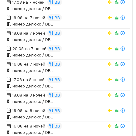
17.08 на 7 ночей
BB
номер делюкс / DBL
19.08 на 7 ночей
BB
номер делюкс / DBL
18.08 на 7 ночей
BB
номер делюкс / DBL
20.08 на 7 ночей
BB
номер делюкс / DBL
16.08 на 7 ночей
BB
номер делюкс / DBL
17.08 на 8 ночей
BB
номер делюкс / DBL
18.08 на 8 ночей
BB
номер делюкс / DBL
19.08 на 8 ночей
BB
номер делюкс / DBL
16.08 на 8 ночей
BB
номер делюкс / DBL