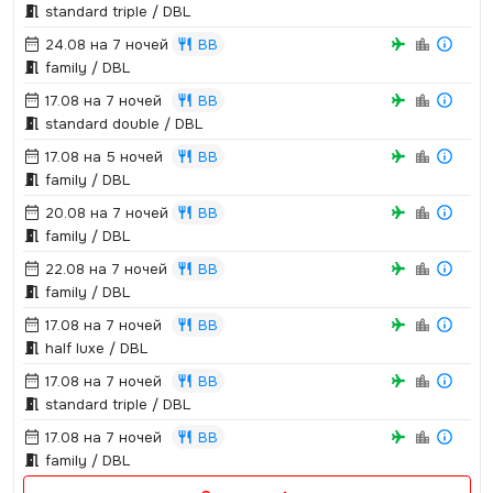
standard triple / DBL
24.08 на 7 ночей
BB
family / DBL
17.08 на 7 ночей
BB
standard double / DBL
17.08 на 5 ночей
BB
family / DBL
20.08 на 7 ночей
BB
family / DBL
22.08 на 7 ночей
BB
family / DBL
17.08 на 7 ночей
BB
half luxe / DBL
17.08 на 7 ночей
BB
standard triple / DBL
17.08 на 7 ночей
BB
family / DBL