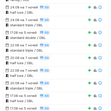
24.08 на 7 ночей
BB
half luxe / DBL
24.08 на 7 ночей
BB
standard triple / DBL
17.08 на 5 ночей
BB
standard double / DBL
22.08 на 7 ночей
BB
standard triple / DBL
20.08 на 7 ночей
BB
half luxe / DBL
22.08 на 7 ночей
BB
half luxe / DBL
20.08 на 7 ночей
BB
standard triple / DBL
17.08 на 5 ночей
BB
half luxe / DBL
17.08 на 5 ночей
BB