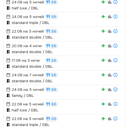
24.08 на 5 ночей
BB
half luxe / DBL
24.08 на 5 ночей
BB
standard triple / DBL
22.08 на 5 ночей
BB
standard double / DBL
20.08 на 4 ночи
BB
standard double / DBL
17.08 на 3 ночи
BB
standard double / DBL
24.08 на 7 ночей
BB
standard double / DBL
24.08 на 5 ночей
BB
family / DBL
22.08 на 5 ночей
BB
half luxe / DBL
22.08 на 5 ночей
BB
standard triple / DBL