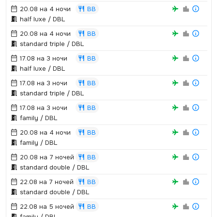
20.08 на 4 ночи
BB
half luxe / DBL
20.08 на 4 ночи
BB
standard triple / DBL
17.08 на 3 ночи
BB
half luxe / DBL
17.08 на 3 ночи
BB
standard triple / DBL
17.08 на 3 ночи
BB
family / DBL
20.08 на 4 ночи
BB
family / DBL
20.08 на 7 ночей
BB
standard double / DBL
22.08 на 7 ночей
BB
standard double / DBL
22.08 на 5 ночей
BB
family / DBL