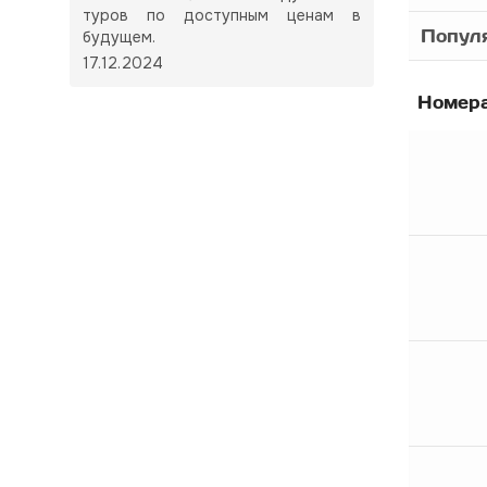
туров по доступным ценам в
Популя
будущем.
17.12.2024
Номер