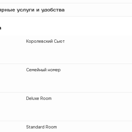
рные услуги и удобства
а
Королевский Сьют
Семейный номер
Deluxe Room
Standard Room