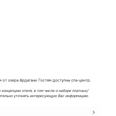
 от озера Ардагани. Гостям доступны спа-центр,
 концепцию отеля, в том числе о наборе платных/
ительно уточнять интересующую Вас информацию.