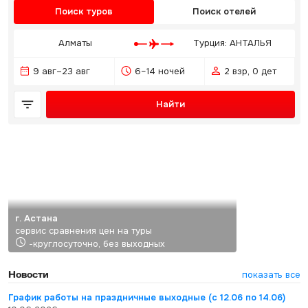
Поиск туров
Поиск отелей
Алматы
Турция: АНТАЛЬЯ
9 авг–23 авг
6–14 ночей
2 взр, 0 дет
Найти
г. Астана
сервис сравнения цен на туры
-круглосуточно, без выходных
Новости
показать все
График работы на праздничные выходные (с 12.06 по 14.06)