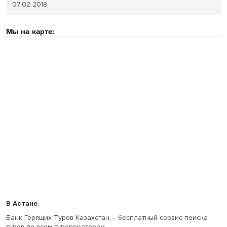
07.02.2018
Мы на карте:
В Астане:
Банк Горящих Туров Казахстан, - бесплатный сервис поиска
туров по всем туроператорам