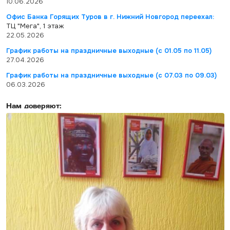
10.06.2026
Офис Банка Горящих Туров в г. Нижний Новгород переехал:
ТЦ "Мега", 1 этаж
22.05.2026
График работы на праздничные выходные (с 01.05 по 11.05)
27.04.2026
График работы на праздничные выходные (с 07.03 по 09.03)
06.03.2026
Нам доверяют: