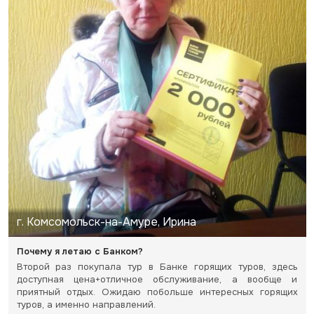
г. Комсомольск-на-Амуре, Ирина
Почему я летаю с Банком?
Второй раз покупала тур в Банке горящих туров, здесь
доступная цена+отличное обслуживание, а вообще и
приятный отдых. Ожидаю побольше интересных горящих
туров, а именно направлений.