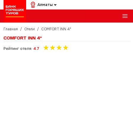
Алматы
Главная
/
Отели
/
COMFORT INN 4*
COMFORT INN 4*
Рейтинг отеля:
4.7