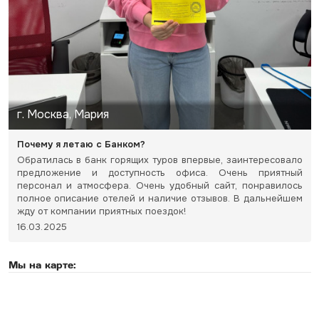
г. Москва, Мария
Почему я летаю с Банком?
Обратилась в банк горящих туров впервые, заинтересовало
предложение и доступность офиса. Очень приятный
персонал и атмосфера. Очень удобный сайт, понравилось
полное описание отелей и наличие отзывов. В дальнейшем
жду от компании приятных поездок!
16.03.2025
Мы на карте: