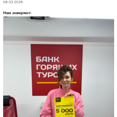
06.03.2026
Нам доверяют: