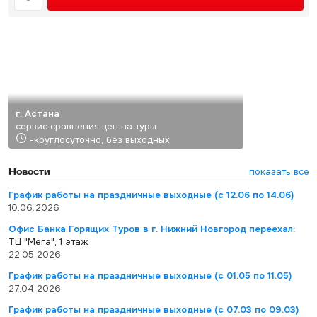
г. Астана
сервис сравнения цен на туры
-круглосуточно, без выходных
Новости
показать все
График работы на праздничные выходные (с 12.06 по 14.06)
10.06.2026
Офис Банка Горящих Туров в г. Нижний Новгород переехал:
ТЦ "Мега", 1 этаж
22.05.2026
График работы на праздничные выходные (с 01.05 по 11.05)
27.04.2026
График работы на праздничные выходные (с 07.03 по 09.03)