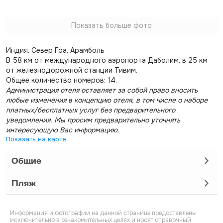
Показать больше фото
Индия, Север Гоа, Арамболь
В 58 км от международного аэропорта Даболим, в 25 км
от железнодорожной станции Тивим.
Общее количество номеров: 14.
Администрация отеля оставляет за собой право вносить
любые изменения в концепцию отеля, в том числе о наборе
платных/бесплатных услуг без предварительного
уведомления. Мы просим предварительно уточнять
интересующую Вас информацию.
Показать на карте
Общие
Пляж
Информация и фотографии на данной странице предоставлены
исключительно в ознакомительных целях и носят справочный