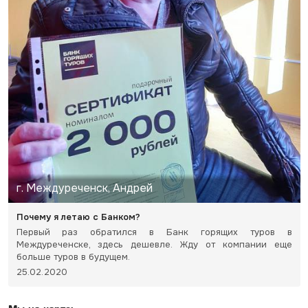
г. Междуреченск, Андрей
Почему я летаю с Банком?
Первый раз обратился в Банк горящих туров в
Междуреченске, здесь дешевле. Жду от компании еще
больше туров в будущем.
25.02.2020