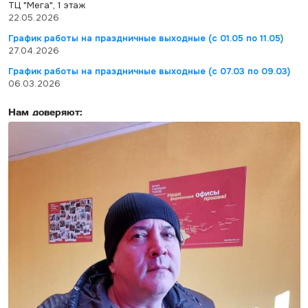
ТЦ "Мега", 1 этаж
22.05.2026
График работы на праздничные выходные (с 01.05 по 11.05)
27.04.2026
График работы на праздничные выходные (с 07.03 по 09.03)
06.03.2026
Нам доверяют: