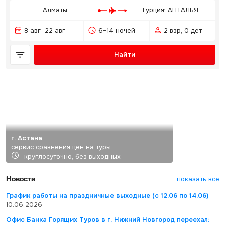
Алматы
Турция: АНТАЛЬЯ
8 авг–22 авг
6–14 ночей
2 взр, 0 дет
Найти
г. Астана
сервис сравнения цен на туры
-круглосуточно, без выходных
Новости
показать все
График работы на праздничные выходные (с 12.06 по 14.06)
10.06.2026
Офис Банка Горящих Туров в г. Нижний Новгород переехал: